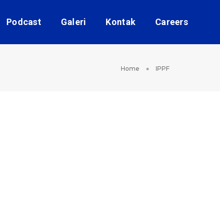
Podcast
Galeri
Kontak
Careers
Home
IPPF