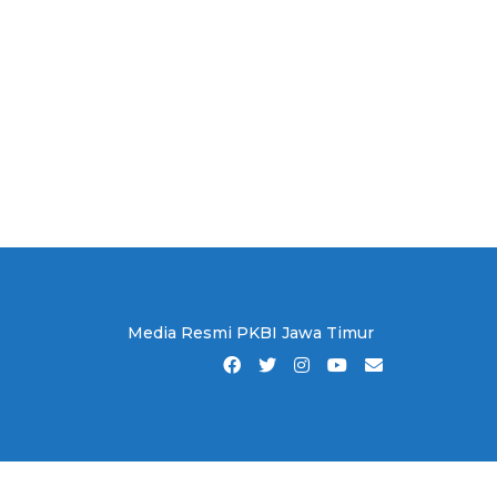
Media Resmi PKBI Jawa Timur