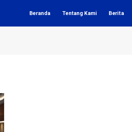
Beranda
Tentang Kami
Berita