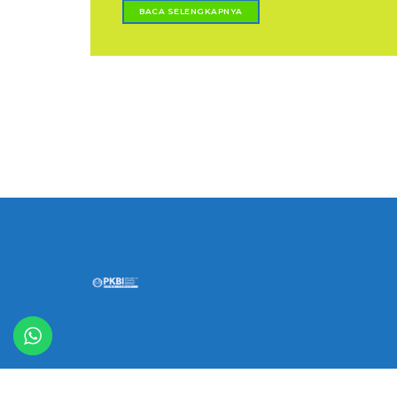
BACA SELENGKAPNYA