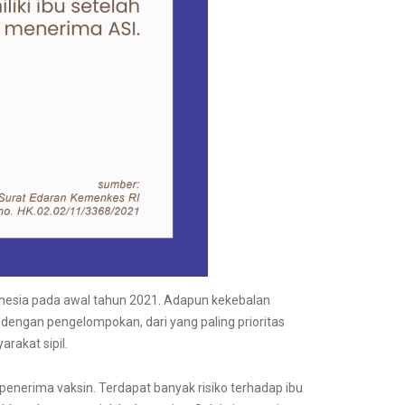
onesia pada awal tahun 2021. Adapun kekebalan
 dengan pengelompokan, dari yang paling prioritas
rakat sipil.
enerima vaksin. Terdapat banyak risiko terhadap ibu