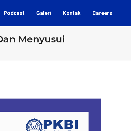
Podcast
Galeri
Kontak
Careers
 Dan Menyusui