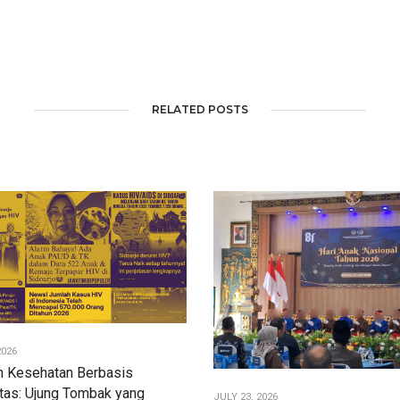
RELATED POSTS
2026
n Kesehatan Berbasis
tas: Ujung Tombak yang
JULY 23, 2026