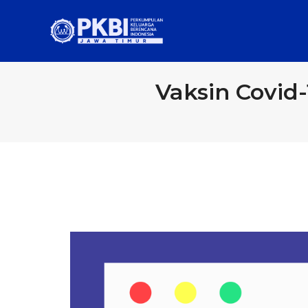
Vaksin Covid