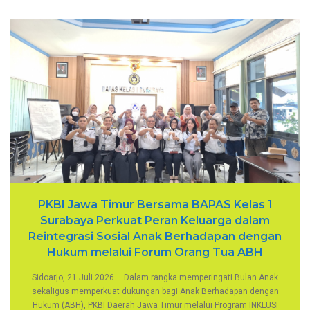
PKBI Jawa Timur Bersama BAPAS Kelas 1
Surabaya Perkuat Peran Keluarga dalam
Reintegrasi Sosial Anak Berhadapan dengan
Hukum melalui Forum Orang Tua ABH
Sidoarjo, 21 Juli 2026 – Dalam rangka memperingati Bulan Anak
sekaligus memperkuat dukungan bagi Anak Berhadapan dengan
Hukum (ABH), PKBI Daerah Jawa Timur melalui Program INKLUSI