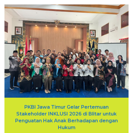
PKBI Jawa Timur Gelar Pertemuan
Stakeholder INKLUSI 2026 di Blitar untuk
Penguatan Hak Anak Berhadapan dengan
Hukum