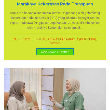
Maraknya Kekerasan Pada Transpuan
Dunia media sosial Indonesia kembali diguncang oleh gelombang
Kekerasan Berbasis Gender (KBG) yang dikemas sebagai konten
digital. Pada awal hingga pertengahan Juli 2026, publik dihebohkan
oleh maraknya konten dari sekelompok...
,
,
21 JULY 2026
|
INKLUSI
POLA ASUH ORANGTUA (PARENTING)
REMAJA
BACA SELENGKAPNYA