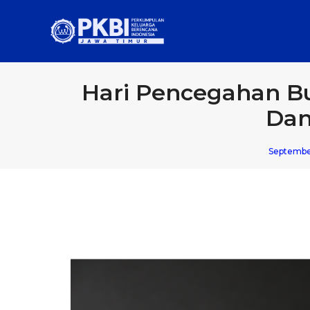
Hari Pencegahan Bu
Dan
September