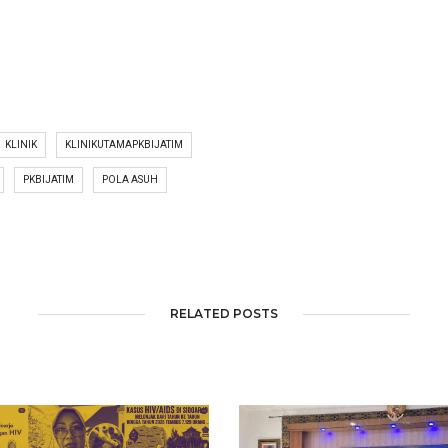
KLINIK
KLINIKUTAMAPKBIJATIM
PKBIJATIM
POLA ASUH
RELATED POSTS