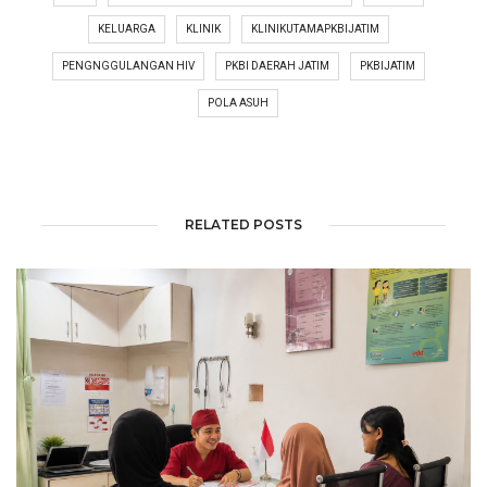
KELUARGA
KLINIK
KLINIKUTAMAPKBIJATIM
PENGNGGULANGAN HIV
PKBI DAERAH JATIM
PKBIJATIM
POLA ASUH
RELATED POSTS