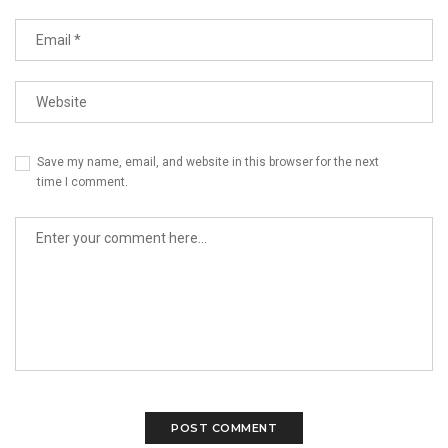
Save my name, email, and website in this browser for the next
time I comment.