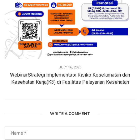
JULY 16, 2026
WebinarStrategi Implementasi Risiko Keselamatan dan
Kesehatan Kerja(K3) di Fasilitas Pelayanan Kesehatan
WRITE A COMMENT