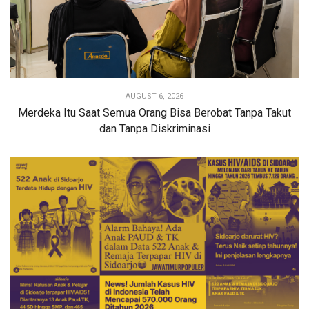
AUGUST 6, 2026
Merdeka Itu Saat Semua Orang Bisa Berobat Tanpa Takut
dan Tanpa Diskriminasi