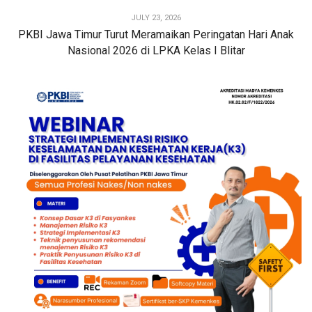
JULY 23, 2026
PKBI Jawa Timur Turut Meramaikan Peringatan Hari Anak
Nasional 2026 di LPKA Kelas I Blitar