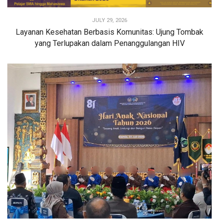
JULY 29, 2026
Layanan Kesehatan Berbasis Komunitas: Ujung Tombak
yang Terlupakan dalam Penanggulangan HIV