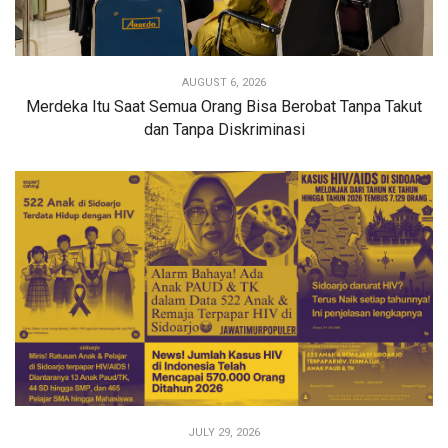
AUGUST 6, 2026
Merdeka Itu Saat Semua Orang Bisa Berobat Tanpa Takut
dan Tanpa Diskriminasi
JULY 29, 2026