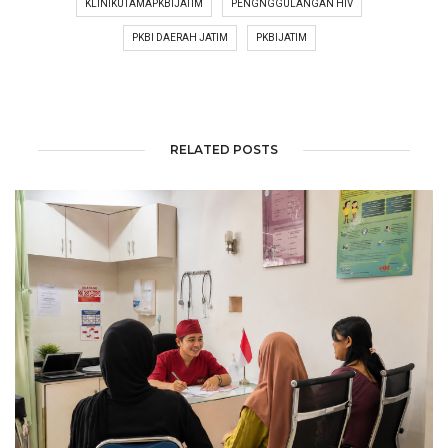
KLINIKUTAMAPKBIJATIM
PENGNGGULANGAN HIV
PKBI DAERAH JATIM
PKBIJATIM
RELATED POSTS