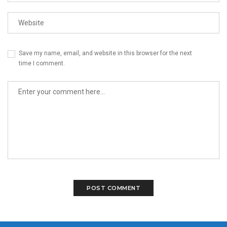
Save my name, email, and website in this browser for the next
time I comment.