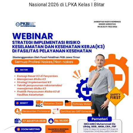
Nasional 2026 di LPKA Kelas I Blitar