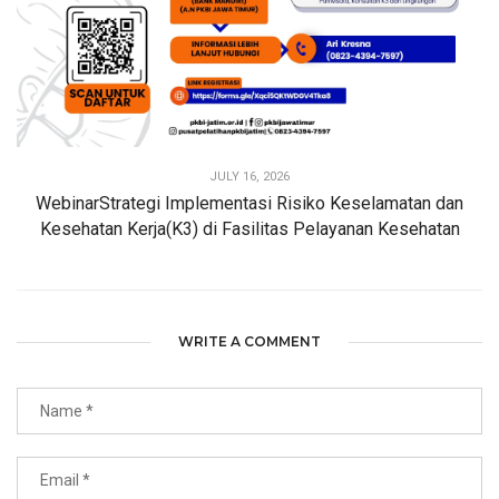
JULY 16, 2026
WebinarStrategi Implementasi Risiko Keselamatan dan
Kesehatan Kerja(K3) di Fasilitas Pelayanan Kesehatan
WRITE A COMMENT