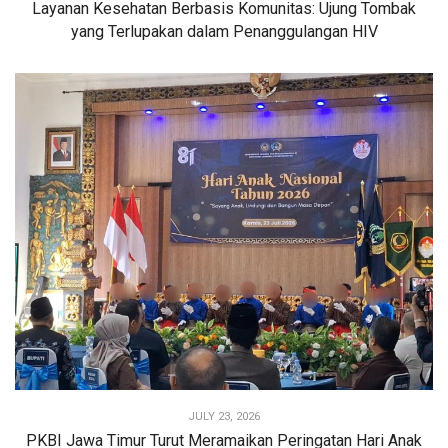
Layanan Kesehatan Berbasis Komunitas: Ujung Tombak
yang Terlupakan dalam Penanggulangan HIV
JULY 23, 2026
PKBI Jawa Timur Turut Meramaikan Peringatan Hari Anak