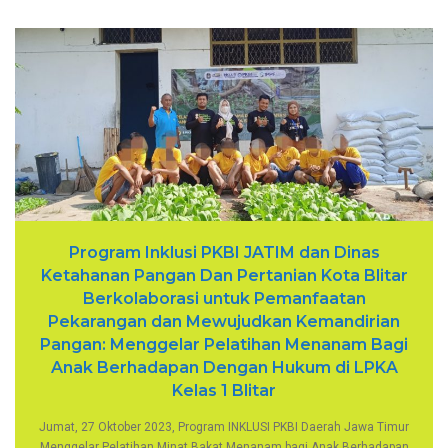
Program Inklusi PKBI JATIM dan Dinas
Ketahanan Pangan Dan Pertanian Kota Blitar
Berkolaborasi untuk Pemanfaatan
Pekarangan dan Mewujudkan Kemandirian
Pangan: Menggelar Pelatihan Menanam Bagi
Anak Berhadapan Dengan Hukum di LPKA
Kelas 1 Blitar
Jumat, 27 Oktober 2023, Program INKLUSI PKBI Daerah Jawa Timur
Menggelar Pelatihan Minat Bakat Menanam bagi Anak Berhadapan