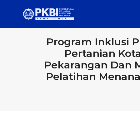
Program Inklusi 
Pertanian Kot
Pekarangan Dan 
Pelatihan Menan