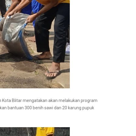
ian Kota Blitar mengatakan akan melakukan program
rikan bantuan 300 benih sawi dan 20 karung pupuk