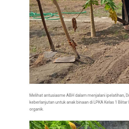
Melihat antusiasme ABH dalam menjalani ipelatihan, 
keberlanjutan untuk anak binaan di LPKA Kelas 1 Blit
organik.