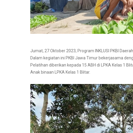
Jumat, 27 Oktober 2023, Program INKLUSI PKBI Daera
Dalam kegiatan ini PKBI Jawa Timur bekerjasama deng
Pelatihan diberikan kepada 15 ABH di LPKA Kelas 1 Bl
Anak binaan LPKA Kelas 1 Blitar.