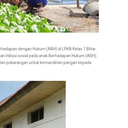
hadapan dengan Hukum (ABH) di LPKA Kelas 1 Blitar.
an Inklusi sosial pada anak Berhadapan Hukum (ABH).
faatan pekarangan untuk kemandirian pangan kepada