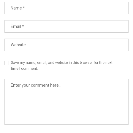
Save my name, email, and website in this browser for the next
time I comment.