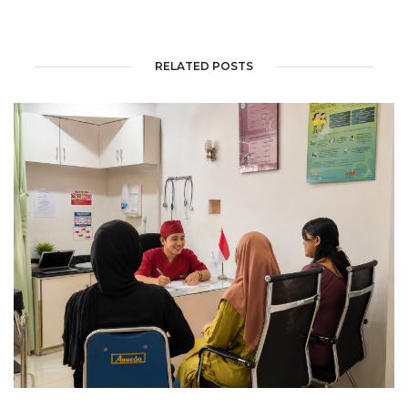
RELATED POSTS