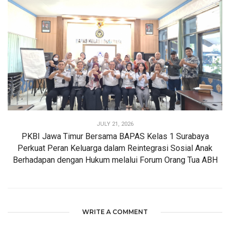
JULY 21, 2026
PKBI Jawa Timur Bersama BAPAS Kelas 1 Surabaya
Perkuat Peran Keluarga dalam Reintegrasi Sosial Anak
Berhadapan dengan Hukum melalui Forum Orang Tua ABH
WRITE A COMMENT