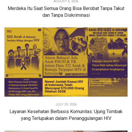
AUGUST 6, 2026
Merdeka Itu Saat Semua Orang Bisa Berobat Tanpa Takut
dan Tanpa Diskriminasi
JULY 29, 2026
Layanan Kesehatan Berbasis Komunitas: Ujung Tombak
yang Terlupakan dalam Penanggulangan HIV