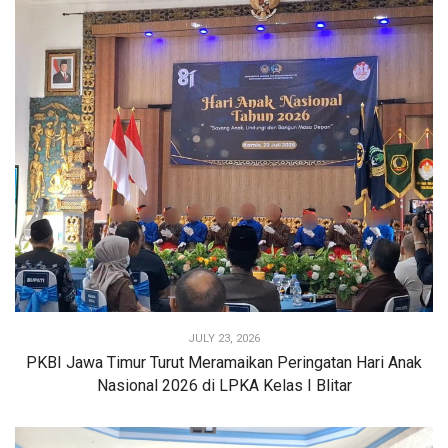
JULY 23, 2026
PKBI Jawa Timur Turut Meramaikan Peringatan Hari Anak
Nasional 2026 di LPKA Kelas I Blitar